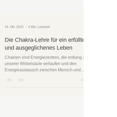
16. Okt. 2023
4 Min. Lesezeit
Die Chakra-Lehre für ein erfülltes
und ausgeglichenes Leben
Chakren sind Energiezentren, die entlang an
unserer Wirbelsäule verlaufen und den
Energieaustausch zwischen Mensch und
Umwelt ermöglichen.