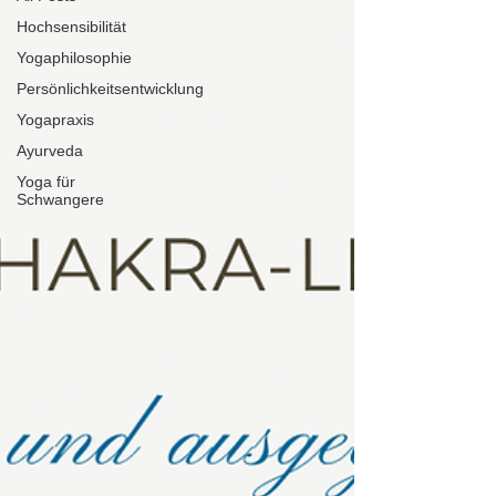
Hochsensibilität
Yogaphilosophie
Persönlichkeitsentwicklung
Yogapraxis
Ayurveda
Yoga für
Schwangere