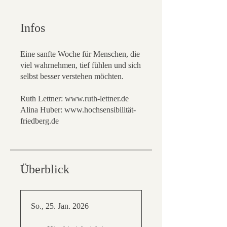
Infos
Eine sanfte Woche für Menschen, die
viel wahrnehmen, tief fühlen und sich
selbst besser verstehen möchten.
Ruth Lettner: www.ruth-lettner.de
Alina Huber: www.hochsensibilität-
friedberg.de
Überblick
So., 25. Jan. 2026