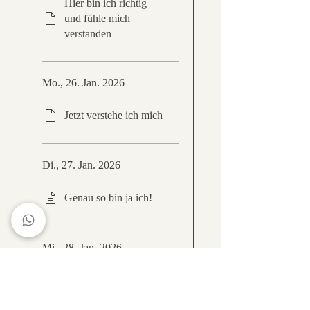
Hier bin ich richtig
und fühle mich
verstanden
Mo., 26. Jan. 2026
Jetzt verstehe ich mich
Di., 27. Jan. 2026
Genau so bin ja ich!
Mi., 28. Jan. 2026
Ich muss auf mich
selbst aufpassen