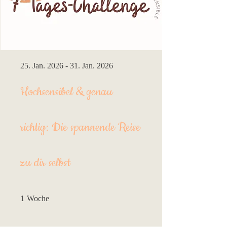
25. Jan. 2026 - 31. Jan. 2026
Hochsensibel & genau
richtig: Die spannende Reise
zu dir selbst
1 Woche
1
Woche