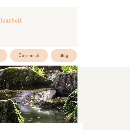
iearbeit
Über mich
Blog