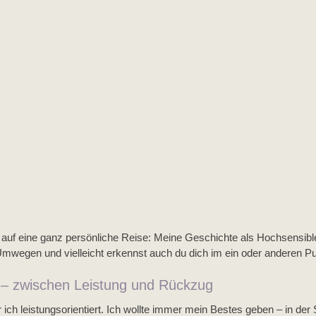
 auf eine ganz persönliche Reise: Meine Geschichte als Hochsensible 
wegen und vielleicht erkennst auch du dich im ein oder anderen Pu
– zwischen Leistung und Rückzug
 ich leistungsorientiert. Ich wollte immer mein Bestes geben – in der