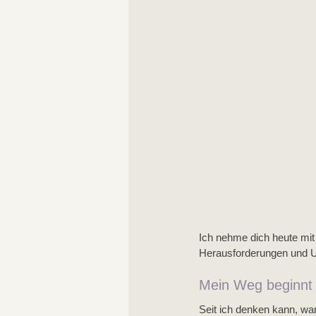
Ich nehme dich heute mit
Herausforderungen und Um
Mein Weg beginnt 
Seit ich denken kann, war