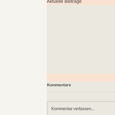
Aktuelle Beiträge
Kommentare
Kommentar verfassen...