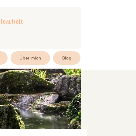
iearbeit
Über mich
Blog