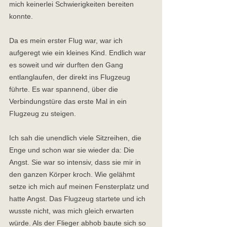
mich keinerlei Schwierigkeiten bereiten 
konnte.  
Da es mein erster Flug war, war ich 
aufgeregt wie ein kleines Kind. Endlich war 
es soweit und wir durften den Gang 
entlanglaufen, der direkt ins Flugzeug 
führte. Es war spannend, über die 
Verbindungstüre das erste Mal in ein 
Flugzeug zu steigen.  
Ich sah die unendlich viele Sitzreihen, die 
Enge und schon war sie wieder da: Die 
Angst. Sie war so intensiv, dass sie mir in 
den ganzen Körper kroch. Wie gelähmt 
setze ich mich auf meinen Fensterplatz und 
hatte Angst. Das Flugzeug startete und ich 
wusste nicht, was mich gleich erwarten 
würde. Als der Flieger abhob baute sich so 