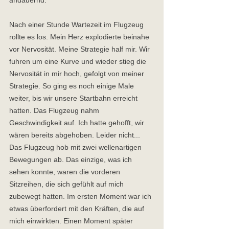
Nach einer Stunde Wartezeit im Flugzeug 
rollte es los. Mein Herz explodierte beinahe 
vor Nervosität. Meine Strategie half mir. Wir 
fuhren um eine Kurve und wieder stieg die 
Nervosität in mir hoch, gefolgt von meiner 
Strategie. So ging es noch einige Male 
weiter, bis wir unsere Startbahn erreicht 
hatten. Das Flugzeug nahm 
Geschwindigkeit auf. Ich hatte gehofft, wir 
wären bereits abgehoben. Leider nicht... 
Das Flugzeug hob mit zwei wellenartigen 
Bewegungen ab. Das einzige, was ich 
sehen konnte, waren die vorderen 
Sitzreihen, die sich gefühlt auf mich 
zubewegt hatten. Im ersten Moment war ich 
etwas überfordert mit den Kräften, die auf 
mich einwirkten. Einen Moment später 