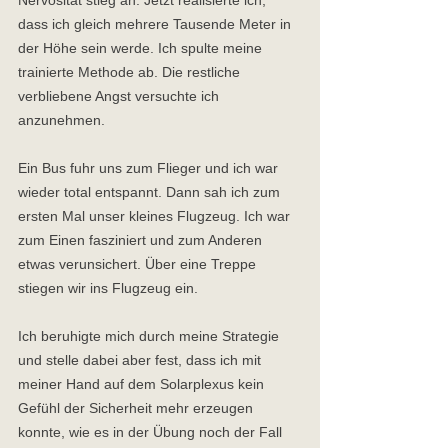
dass ich gleich mehrere Tausende Meter in 
der Höhe sein werde. Ich spulte meine 
trainierte Methode ab. Die restliche 
verbliebene Angst versuchte ich 
anzunehmen.  
Ein Bus fuhr uns zum Flieger und ich war 
wieder total entspannt. Dann sah ich zum 
ersten Mal unser kleines Flugzeug. Ich war 
zum Einen fasziniert und zum Anderen 
etwas verunsichert. Über eine Treppe 
stiegen wir ins Flugzeug ein.  
Ich beruhigte mich durch meine Strategie 
und stelle dabei aber fest, dass ich mit 
meiner Hand auf dem Solarplexus kein 
Gefühl der Sicherheit mehr erzeugen 
konnte, wie es in der Übung noch der Fall 