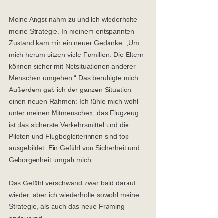
Meine Angst nahm zu und ich wiederholte 
meine Strategie. In meinem entspannten 
Zustand kam mir ein neuer Gedanke: „Um 
mich herum sitzen viele Familien. Die Eltern 
können sicher mit Notsituationen anderer 
Menschen umgehen.“ Das beruhigte mich. 
Außerdem gab ich der ganzen Situation 
einen neuen Rahmen: Ich fühle mich wohl 
unter meinen Mitmenschen, das Flugzeug 
ist das sicherste Verkehrsmittel und die 
Piloten und Flugbegleiterinnen sind top 
ausgebildet. Ein Gefühl von Sicherheit und 
Geborgenheit umgab mich. 
Das Gefühl verschwand zwar bald darauf 
wieder, aber ich wiederholte sowohl meine 
Strategie, als auch das neue Framing 
andauernd. 