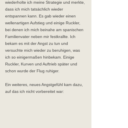
wiederholte ich meine Strategie und merkte, 
dass ich mich tatsächlich wieder 
entspannen kann. Es gab wieder einen 
wellenartigen Aufstieg und einige Ruckler, 
bei denen ich mich beinahe am spanischen 
Familienvater neben mir festkrallte. Ich 
bekam es mit der Angst zu tun und 
versuchte mich wieder zu beruhigen, was 
ich so einigermaßen hinbekam. Einige 
Ruckler, Kurven und Auftrieb später und 
schon wurde der Flug ruhiger. 
Ein weiteres, neues Angstgefühl kam dazu, 
auf das ich nicht vorbereitet war: 