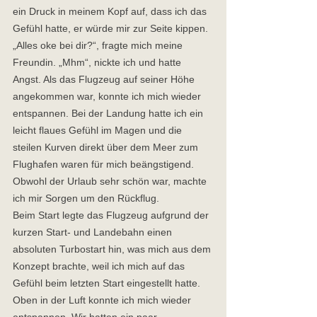
ein Druck in meinem Kopf auf, dass ich das 
Gefühl hatte, er würde mir zur Seite kippen. 
„Alles oke bei dir?“, fragte mich meine 
Freundin. „Mhm“, nickte ich und hatte 
Angst. Als das Flugzeug auf seiner Höhe 
angekommen war, konnte ich mich wieder 
entspannen. Bei der Landung hatte ich ein 
leicht flaues Gefühl im Magen und die 
steilen Kurven direkt über dem Meer zum 
Flughafen waren für mich beängstigend.  
Obwohl der Urlaub sehr schön war, machte 
ich mir Sorgen um den Rückflug.  
Beim Start legte das Flugzeug aufgrund der 
kurzen Start- und Landebahn einen 
absoluten Turbostart hin, was mich aus dem 
Konzept brachte, weil ich mich auf das 
Gefühl beim letzten Start eingestellt hatte. 
Oben in der Luft konnte ich mich wieder 