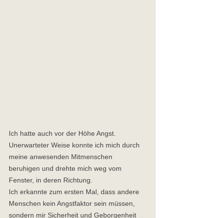
Ich hatte auch vor der Höhe Angst. 
Unerwarteter Weise konnte ich mich durch 
meine anwesenden Mitmenschen 
beruhigen und drehte mich weg vom 
Fenster, in deren Richtung. 
Ich erkannte zum ersten Mal, dass andere 
Menschen kein Angstfaktor sein müssen, 
sondern mir Sicherheit und Geborgenheit 