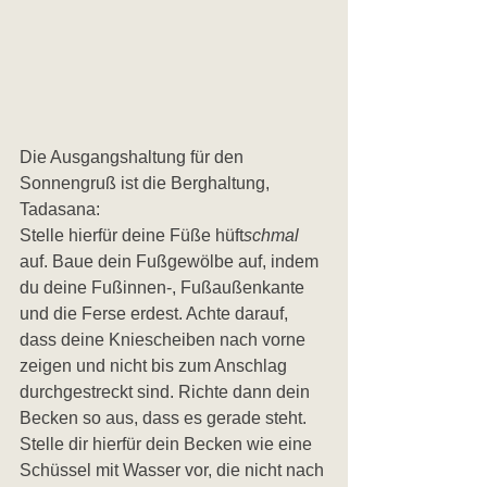
Die Ausgangshaltung für den 
Sonnengruß ist die Berghaltung, 
Tadasana:
Stelle hierfür deine Füße hüft
schmal
auf. Baue dein Fußgewölbe auf, indem 
du deine Fußinnen-, Fußaußenkante 
und die Ferse erdest. Achte darauf, 
dass deine Kniescheiben nach vorne 
zeigen und nicht bis zum Anschlag 
durchgestreckt sind. Richte dann dein 
Becken so aus, dass es gerade steht. 
Stelle dir hierfür dein Becken wie eine 
Schüssel mit Wasser vor, die nicht nach 