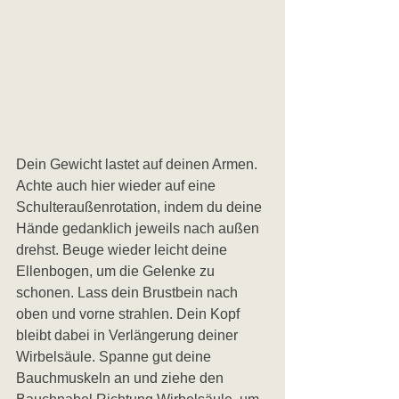
Dein Gewicht lastet auf deinen Armen. 
Achte auch hier wieder auf eine 
Schulteraußenrotation, indem du deine 
Hände gedanklich jeweils nach außen 
drehst. Beuge wieder leicht deine 
Ellenbogen, um die Gelenke zu 
schonen. Lass dein Brustbein nach 
oben und vorne strahlen. Dein Kopf 
bleibt dabei in Verlängerung deiner 
Wirbelsäule. Spanne gut deine 
Bauchmuskeln an und ziehe den 