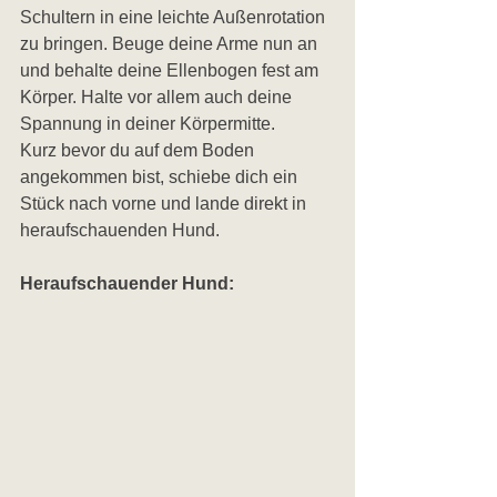
Schultern in eine leichte Außenrotation 
zu bringen. Beuge deine Arme nun an 
und behalte deine Ellenbogen fest am 
Körper. Halte vor allem auch deine 
Spannung in deiner Körpermitte. 
Kurz bevor du auf dem Boden 
angekommen bist, schiebe dich ein 
Stück nach vorne und lande direkt in 
heraufschauenden Hund.
Heraufschauender Hund: