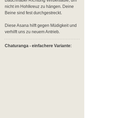
Bauchnabel Richtung Wirbelsäule, um 
nicht im Hohlkreuz zu hängen. Deine 
Beine sind fest durchgestreckt. 
Diese Asana hilft gegen Müdigkeit und 
verhilft uns zu neuem Antrieb.
Chaturanga - einfachere Variante: