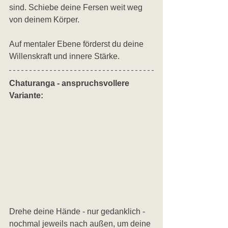
sind. Schiebe deine Fersen weit weg 
von deinem Körper. 
Auf mentaler Ebene förderst du deine 
Willenskraft und innere Stärke.
Chaturanga - anspruchsvollere 
Variante:
Drehe deine Hände - nur gedanklich - 
nochmal jeweils nach außen, um deine 