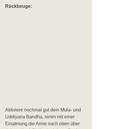
Rückbeuge:
Aktiviere nochmal gut dein Mula- und 
Uddiyana Bandha, nimm mit einer 
Einatmung die Arme nach oben über 