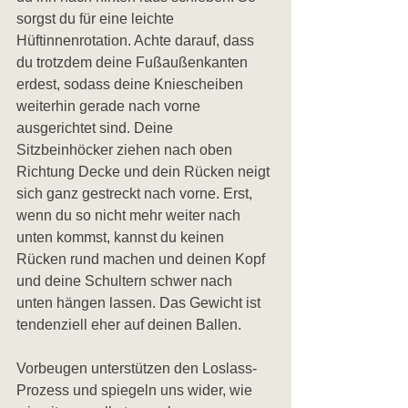
sorgst du für eine leichte 
Hüftinnenrotation. Achte darauf, dass 
du trotzdem deine Fußaußenkanten 
erdest, sodass deine Kniescheiben 
weiterhin gerade nach vorne 
ausgerichtet sind. Deine 
Sitzbeinhöcker ziehen nach oben 
Richtung Decke und dein Rücken neigt 
sich ganz gestreckt nach vorne. Erst, 
wenn du so nicht mehr weiter nach 
unten kommst, kannst du keinen 
Rücken rund machen und deinen Kopf 
und deine Schultern schwer nach 
unten hängen lassen. Das Gewicht ist 
tendenziell eher auf deinen Ballen. 
Vorbeugen unterstützen den Loslass-
Prozess und spiegeln uns wider, wie 