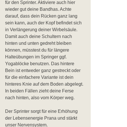
für den Sprinter. Aktiviere auch hier 
wieder gut deine Bandhas. Achte 
darauf, dass dein Rücken ganz lang 
sein kann, auch der Kopf befindet sich 
in Verlängerung deiner Wirbelsäule. 
Damit auch deine Schultern nach 
hinten und unten gedreht bleiben 
können, müsstest du für längere 
Halteübungen im Springer ggf. 
Yogablöcke benutzen. Das hintere 
Bein ist entweder ganz gestreckt oder 
für die einfachere Variante ist dein 
hinteres Knie auf dem Boden abgelegt. 
In beiden Fällen zieht deine Ferse 
nach hinten, also vom Körper weg. 
Der Sprinter sorgt für eine Erhöhung 
der Lebensenergie Prana und stärkt 
unser Nervensystem. 