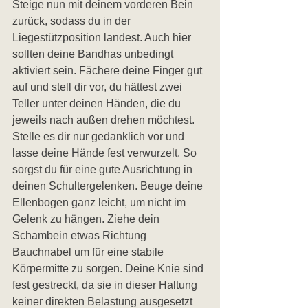
Steige nun mit deinem vorderen Bein 
zurück, sodass du in der 
Liegestützposition landest. Auch hier 
sollten deine Bandhas unbedingt 
aktiviert sein. Fächere deine Finger gut 
auf und stell dir vor, du hättest zwei 
Teller unter deinen Händen, die du 
jeweils nach außen drehen möchtest. 
Stelle es dir nur gedanklich vor und 
lasse deine Hände fest verwurzelt. So 
sorgst du für eine gute Ausrichtung in 
deinen Schultergelenken. Beuge deine 
Ellenbogen ganz leicht, um nicht im 
Gelenk zu hängen. Ziehe dein 
Schambein etwas Richtung 
Bauchnabel um für eine stabile 
Körpermitte zu sorgen. Deine Knie sind 
fest gestreckt, da sie in dieser Haltung 
keiner direkten Belastung ausgesetzt 