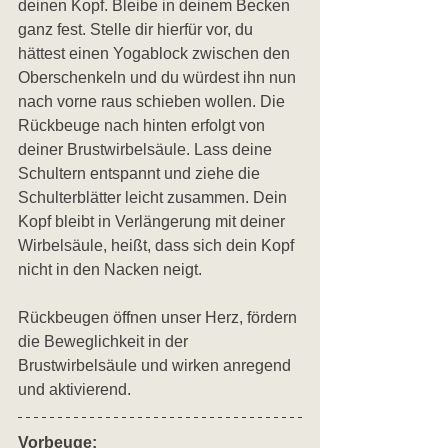
deinen Kopf. Bleibe in deinem Becken 
ganz fest. Stelle dir hierfür vor, du 
hättest einen Yogablock zwischen den 
Oberschenkeln und du würdest ihn nun 
nach vorne raus schieben wollen. Die 
Rückbeuge nach hinten erfolgt von 
deiner Brustwirbelsäule. Lass deine 
Schultern entspannt und ziehe die 
Schulterblätter leicht zusammen. Dein 
Kopf bleibt in Verlängerung mit deiner 
Wirbelsäule, heißt, dass sich dein Kopf 
nicht in den Nacken neigt.
Rückbeugen öffnen unser Herz, fördern 
die Beweglichkeit in der 
Brustwirbelsäule und wirken anregend 
und aktivierend.
Vorbeuge: