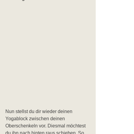
Nun stellst du dir wieder deinen 
Yogablock zwischen deinen 
Oberschenkeln vor. Diesmal möchtest 
du ihn nach hinten raus schieben. So 