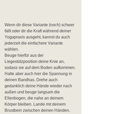
Wenn dir diese Variante (noch) schwer 
fällt oder dir die Kraft während deiner 
Yogapraxis ausgeht, kannst du auch 
jederzeit die einfachere Variante 
wählen.
Beuge hierfür aus der 
Liegestützposition deine Knie an, 
sodass sie auf dem Boden aufkommen. 
Halte aber auch hier die Spannung in 
deinen Bandhas. Drehe auch 
gedanklich deine Hände wieder nach 
außen und beuge langsam die 
Ellenbogen, die nahe an deinem 
Körper bleiben. Lande mit deinem 
Brustbein zwischen deinen Händen. 