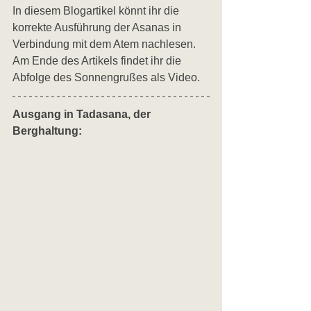
In diesem Blogartikel könnt ihr die 
korrekte Ausführung der Asanas in 
Verbindung mit dem Atem nachlesen. 
Am Ende des Artikels findet ihr die 
Abfolge des Sonnengrußes als Video.
Ausgang in Tadasana, der 
Berghaltung: