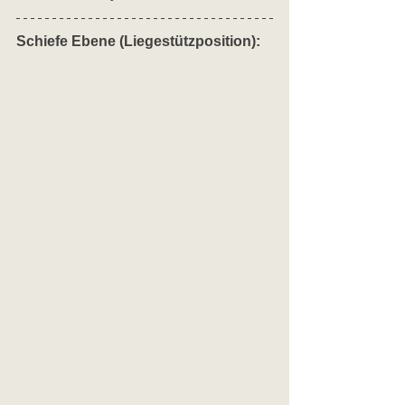
Schiefe Ebene (Liegestützposition):