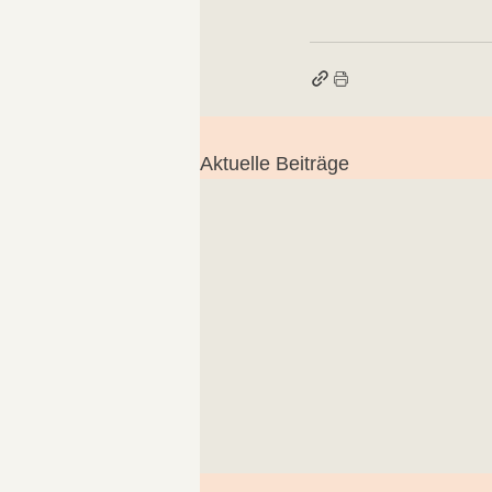
Aktuelle Beiträge