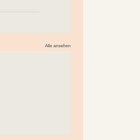
Alle ansehen