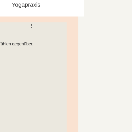
Yogapraxis
ühlen gegenüber. 