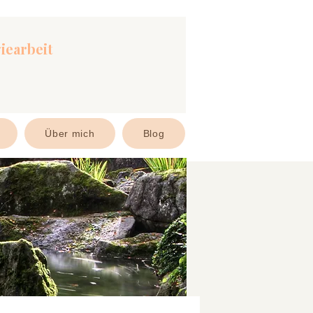
iearbeit
Über mich
Blog