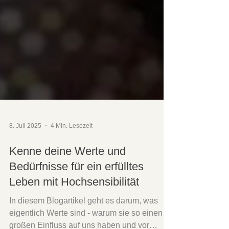
8. Juli 2025
4 Min. Lesezeit
Kenne deine Werte und
Bedürfnisse für ein erfülltes
Leben mit Hochsensibilität