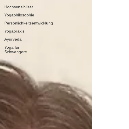
Hochsensibilität
Yogaphilosophie
Persönlichkeitsentwicklung
Yogapraxis
Ayurveda
Yoga für
Schwangere